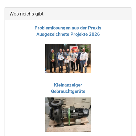
Wos neichs gibt
Problemlösungen aus der Praxis
Ausgezeichnete Projekte 2026
Kleinanzeiger
Gebrauchtgeräte