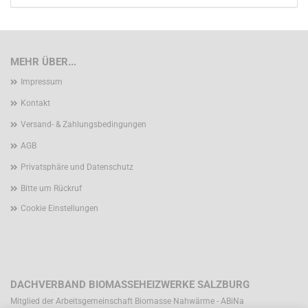
MEHR ÜBER...
Impressum
Kontakt
Versand- & Zahlungsbedingungen
AGB
Privatsphäre und Datenschutz
Bitte um Rückruf
Cookie Einstellungen
DACHVERBAND BIOMASSEHEIZWERKE SALZBURG
Mitglied der Arbeitsgemeinschaft Biomasse Nahwärme - ABiNa