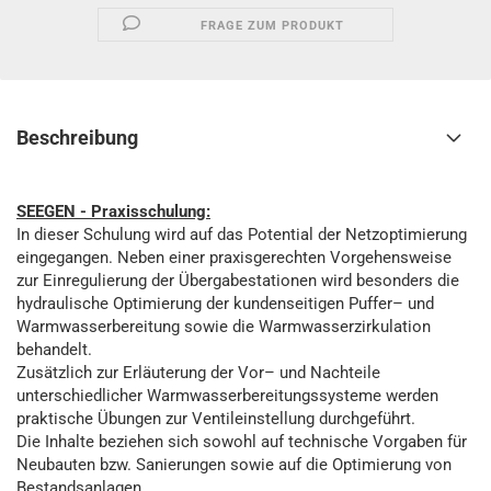
FRAGE ZUM PRODUKT
Beschreibung
SEEGEN - Praxisschulung:
In dieser Schulung wird auf das Potential der Netzoptimierung
eingegangen. Neben einer praxisgerechten Vorgehensweise
zur Einregulierung der Übergabestationen wird besonders die
hydraulische Optimierung der kundenseitigen Puffer– und
Warmwasserbereitung sowie die Warmwasserzirkulation
behandelt.
Zusätzlich zur Erläuterung der Vor– und Nachteile
unterschiedlicher Warmwasserbereitungssysteme werden
praktische Übungen zur Ventileinstellung durchgeführt.
Die Inhalte beziehen sich sowohl auf technische Vorgaben für
Neubauten bzw. Sanierungen sowie auf die Optimierung von
Bestandsanlagen.