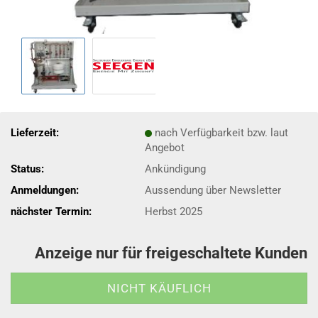
Lieferzeit:
nach Verfügbarkeit bzw. laut
Angebot
Status:
Ankündigung
Anmeldungen:
Aussendung über Newsletter
nächster Termin:
Herbst 2025
Anzeige nur für freigeschaltete Kunden