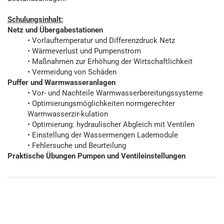
Schulungsinhalt:
Netz und Übergabestationen
• Vorlauftemperatur und Differenzdruck Netz
• Wärmeverlust und Pumpenstrom
• Maßnahmen zur Erhöhung der Wirtschaftlichkeit
• Vermeidung von Schäden
Puffer und Warmwasseranlagen
• Vor- und Nachteile Warmwasserbereitungssysteme
• Optimierungsmöglichkeiten normgerechter
Warmwasserzir-kulation
• Optimierung: hydraulischer Abgleich mit Ventilen
• Einstellung der Wassermengen Lademodule
• Fehlersuche und Beurteilung
Praktische Übungen Pumpen und Ventileinstellungen