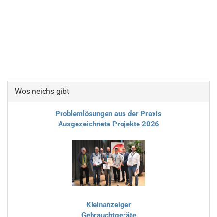
Wos neichs gibt
Problemlösungen aus der Praxis
Ausgezeichnete Projekte 2026
Kleinanzeiger
Gebrauchtgeräte